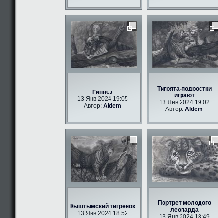
Тигрята-подростки
Гипноз
играют
13 Янв 2024 19:05
13 Янв 2024 19:02
Автор:
Aldem
Автор:
Aldem
Портрет молодого
Кыштымский тигренок
леопарда
13 Янв 2024 18:52
13 Янв 2024 18:49