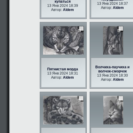
купаться
13 Янв 2024 18:37
13 Янв 2024 18:39
Автор:
Aldem
Автор:
Aldem
Волчиха-паучиха и
Пятнистая морда
волчок-сморчок
13 Янв 2024 18:31
13 Янв 2024 18:30
Автор:
Aldem
Автор:
Aldem