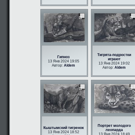
Тигрята-подростки
Гипноз
играют
13 Янв 2024 19:05
13 Янв 2024 19:02
Автор:
Aldem
Автор:
Aldem
Портрет молодого
Кыштымский тигренок
леопарда
13 Янв 2024 18:52
13 Янв 2024 18:49