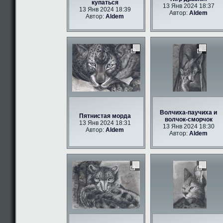
купаться
13 Янв 2024 18:37
13 Янв 2024 18:39
Автор:
Aldem
Автор:
Aldem
Волчиха-паучиха и
Пятнистая морда
волчок-сморчок
13 Янв 2024 18:31
13 Янв 2024 18:30
Автор:
Aldem
Автор:
Aldem