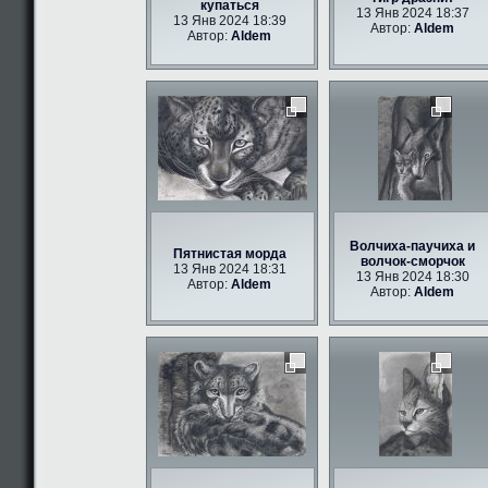
купаться
13 Янв 2024 18:37
13 Янв 2024 18:39
Автор:
Aldem
Автор:
Aldem
Волчиха-паучиха и
Пятнистая морда
волчок-сморчок
13 Янв 2024 18:31
13 Янв 2024 18:30
Автор:
Aldem
Автор:
Aldem