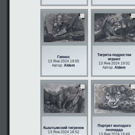
Тигрята-подростки
Гипноз
играют
13 Янв 2024 19:05
13 Янв 2024 19:02
Автор:
Aldem
Автор:
Aldem
Портрет молодого
Кыштымский тигренок
леопарда
13 Янв 2024 18:52
13 Янв 2024 18:49