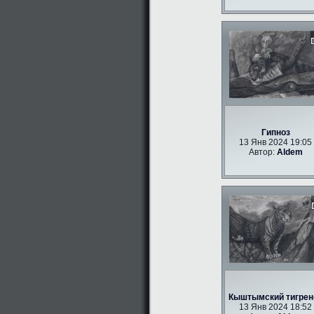
Гипноз
13 Янв 2024 19:05
Автор:
Aldem
Кыштымский тигрен
13 Янв 2024 18:52