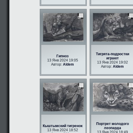
Тигрята-подростки
Гипноз
играют
13 Янв 2024 19:05
13 Янв 2024 19:02
Автор:
Aldem
Автор:
Aldem
Портрет молодого
Кыштымский тигренок
леопарда
13 Янв 2024 18:52
13 Янв 2024 18:49