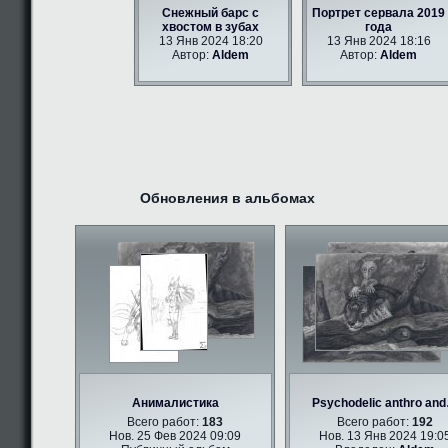
Снежный барс с
Портрет сервала 2019
хвостом в зубах
года
13 Янв 2024 18:20
13 Янв 2024 18:16
Автор:
Aldem
Автор:
Aldem
Обновления в альбомах
Анималистика
Psychodelic anthro an
Всего работ:
183
Всего работ:
192
Нов. 25 Фев 2024 09:09
Нов. 13 Янв 2024 19:0