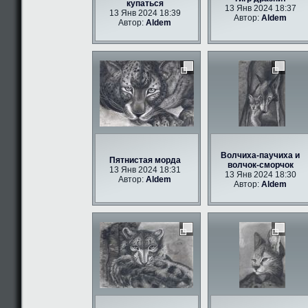
купаться
13 Янв 2024 18:37
13 Янв 2024 18:39
Автор:
Aldem
Автор:
Aldem
Волчиха-паучиха и
Пятнистая морда
волчок-сморчок
13 Янв 2024 18:31
13 Янв 2024 18:30
Автор:
Aldem
Автор:
Aldem