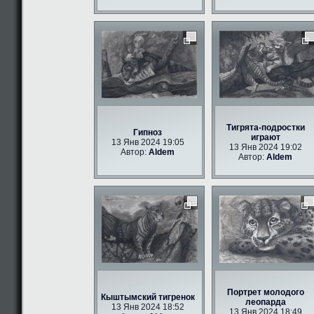
Тигрята-подростки
Гипноз
играют
13 Янв 2024 19:05
13 Янв 2024 19:02
Автор:
Aldem
Автор:
Aldem
Портрет молодого
Кыштымский тигренок
леопарда
13 Янв 2024 18:52
13 Янв 2024 18:49