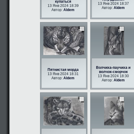
купаться
13 Янв 2024 18:37
13 Янв 2024 18:39
Автор:
Aldem
Автор:
Aldem
Волчиха-паучиха и
Пятнистая морда
волчок-сморчок
13 Янв 2024 18:31
13 Янв 2024 18:30
Автор:
Aldem
Автор:
Aldem