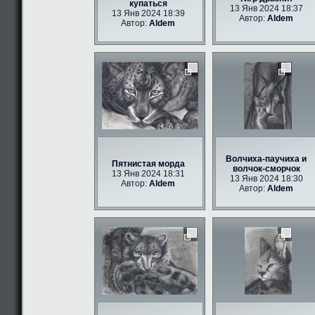
купаться
13 Янв 2024 18:37
13 Янв 2024 18:39
Автор:
Aldem
Автор:
Aldem
Волчиха-паучиха и
Пятнистая морда
волчок-сморчок
13 Янв 2024 18:31
13 Янв 2024 18:30
Автор:
Aldem
Автор:
Aldem