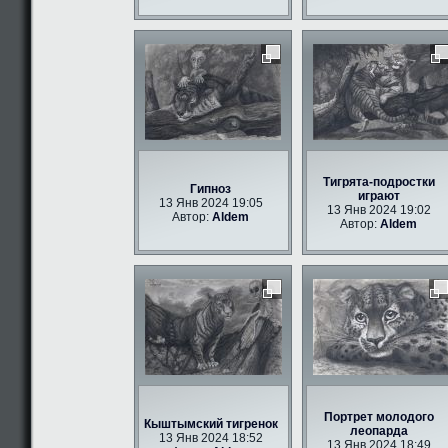
Тигрята-подростки
Гипноз
играют
13 Янв 2024 19:05
13 Янв 2024 19:02
Автор:
Aldem
Автор:
Aldem
Портрет молодого
Кыштымский тигренок
леопарда
13 Янв 2024 18:52
13 Янв 2024 18:49