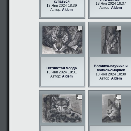
купаться
13 Янв 2024 18:37
13 Янв 2024 18:39
Автор:
Aldem
Автор:
Aldem
Волчиха-паучиха и
Пятнистая морда
волчок-сморчок
13 Янв 2024 18:31
13 Янв 2024 18:30
Автор:
Aldem
Автор:
Aldem