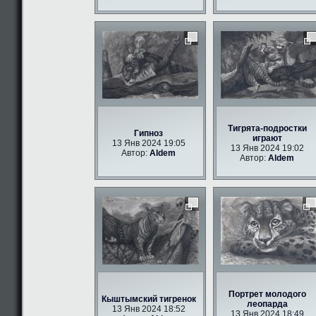
Тигрята-подростки
Гипноз
играют
13 Янв 2024 19:05
13 Янв 2024 19:02
Автор:
Aldem
Автор:
Aldem
Портрет молодого
Кыштымский тигренок
леопарда
13 Янв 2024 18:52
13 Янв 2024 18:49