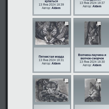
купаться
13 Янв 2024 18:37
13 Янв 2024 18:39
Автор:
Aldem
Автор:
Aldem
Волчиха-паучиха и
Пятнистая морда
волчок-сморчок
13 Янв 2024 18:31
13 Янв 2024 18:30
Автор:
Aldem
Автор:
Aldem