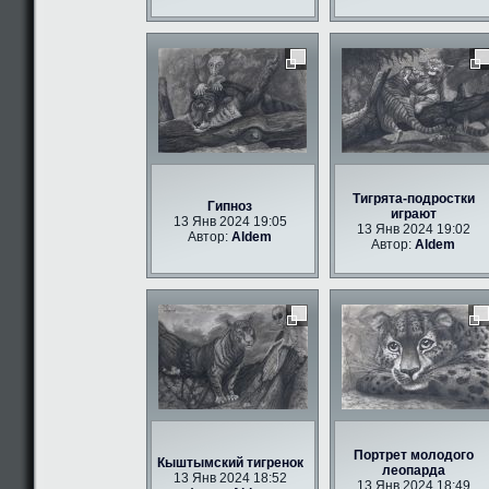
Тигрята-подростки
Гипноз
играют
13 Янв 2024 19:05
13 Янв 2024 19:02
Автор:
Aldem
Автор:
Aldem
Портрет молодого
Кыштымский тигренок
леопарда
13 Янв 2024 18:52
13 Янв 2024 18:49