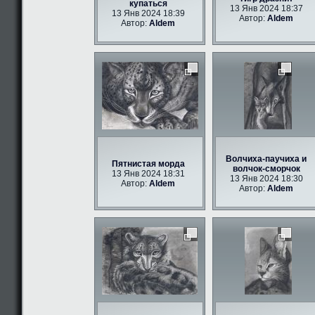
купаться
13 Янв 2024 18:37
13 Янв 2024 18:39
Автор:
Aldem
Автор:
Aldem
Волчиха-паучиха и
Пятнистая морда
волчок-сморчок
13 Янв 2024 18:31
13 Янв 2024 18:30
Автор:
Aldem
Автор:
Aldem