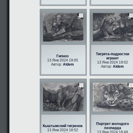
Тигрята-подростки
Гипноз
играют
13 Янв 2024 19:05
13 Янв 2024 19:02
Автор:
Aldem
Автор:
Aldem
Портрет молодого
Кыштымский тигренок
леопарда
13 Янв 2024 18:52
13 Янв 2024 18:49