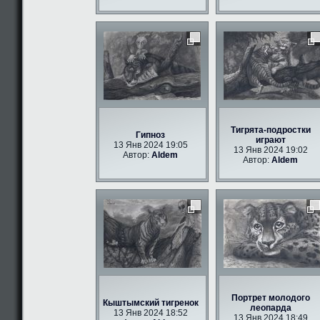
Тигрята-подростки
Гипноз
играют
13 Янв 2024 19:05
13 Янв 2024 19:02
Автор:
Aldem
Автор:
Aldem
Портрет молодого
Кыштымский тигренок
леопарда
13 Янв 2024 18:52
13 Янв 2024 18:49