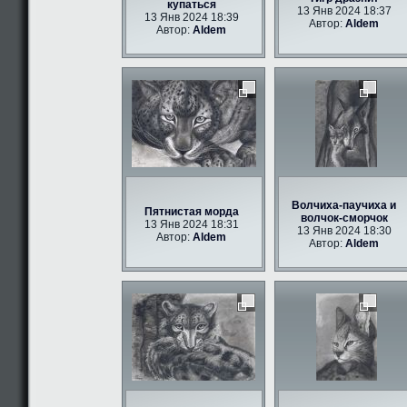
купаться
13 Янв 2024 18:37
13 Янв 2024 18:39
Автор:
Aldem
Автор:
Aldem
Волчиха-паучиха и
Пятнистая морда
волчок-сморчок
13 Янв 2024 18:31
13 Янв 2024 18:30
Автор:
Aldem
Автор:
Aldem