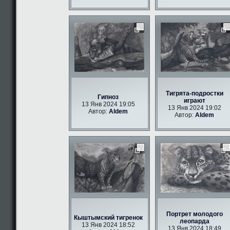
Тигрята-подростки
Гипноз
играют
13 Янв 2024 19:05
13 Янв 2024 19:02
Автор:
Aldem
Автор:
Aldem
Портрет молодого
Кыштымский тигренок
леопарда
13 Янв 2024 18:52
13 Янв 2024 18:49