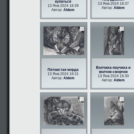
купаться
13 Янв 2024 18:37
13 Янв 2024 18:39
Автор:
Aldem
Автор:
Aldem
Волчиха-паучиха и
Пятнистая морда
волчок-сморчок
13 Янв 2024 18:31
13 Янв 2024 18:30
Автор:
Aldem
Автор:
Aldem