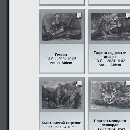
Тигрята-подростки
Гипноз
играют
13 Янв 2024 19:05
13 Янв 2024 19:02
Автор:
Aldem
Автор:
Aldem
Портрет молодого
Кыштымский тигренок
леопарда
13 Янв 2024 18:52
13 Янв 2024 18:49