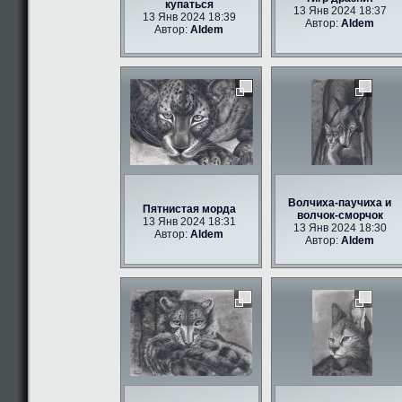
купаться
13 Янв 2024 18:37
13 Янв 2024 18:39
Автор:
Aldem
Автор:
Aldem
Волчиха-паучиха и
Пятнистая морда
волчок-сморчок
13 Янв 2024 18:31
13 Янв 2024 18:30
Автор:
Aldem
Автор:
Aldem