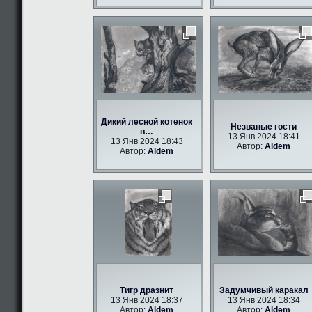
Дикий лесной котенок
Незваные гости
в…
13 Янв 2024 18:41
13 Янв 2024 18:43
Автор:
Aldem
Автор:
Aldem
Тигр дразнит
Задумчивый каракал
13 Янв 2024 18:37
13 Янв 2024 18:34
Автор:
Aldem
Автор:
Aldem