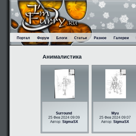
Портал
Форум
Блоги
Статьи
Разное
Галереи
Анималистика
Surround
Myu
25 Фев 2024 09:09
25 Фев 2024 09:07
Автор:
SigmaSX
Автор:
SigmaSX