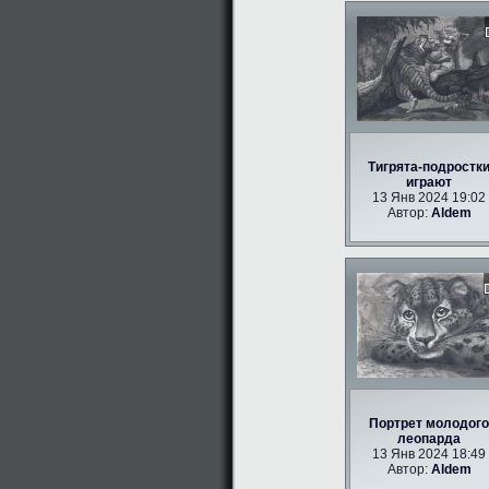
Тигрята-подростк
играют
13 Янв 2024 19:02
Автор:
Aldem
Портрет молодого
леопарда
13 Янв 2024 18:49
Автор:
Aldem