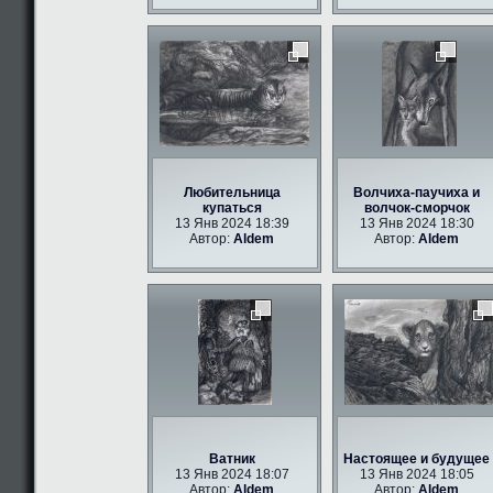
Любительница
Волчиха-паучиха и
купаться
волчок-сморчок
13 Янв 2024 18:39
13 Янв 2024 18:30
Автор:
Aldem
Автор:
Aldem
Ватник
Настоящее и будущее
13 Янв 2024 18:07
13 Янв 2024 18:05
Автор:
Aldem
Автор:
Aldem