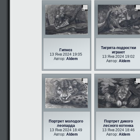
Тигрята-подростки
Гипноз
играют
13 Янв 2024 19:05
13 Янв 2024 19:02
Автор:
Aldem
Автор:
Aldem
Портрет молодого
Портрет дикого
леопарда
лесного котенка
13 Янв 2024 18:49
13 Янв 2024 18:46
Автор:
Aldem
Автор:
Aldem