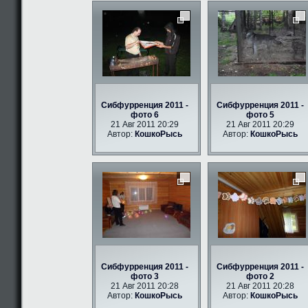
Сибфурренция 2011 -
Сибфурренция 2011 -
фото 6
фото 5
21 Авг 2011 20:29
21 Авг 2011 20:29
Автор:
КошкоРысь
Автор:
КошкоРысь
Сибфурренция 2011 -
Сибфурренция 2011 -
фото 3
фото 2
21 Авг 2011 20:28
21 Авг 2011 20:28
Автор:
КошкоРысь
Автор:
КошкоРысь