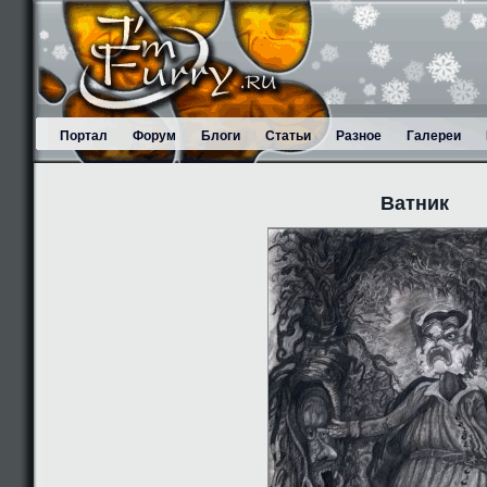
Портал
Форум
Блоги
Статьи
Разное
Галереи
Ватник